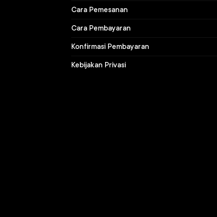
Cara Pemesanan
Cara Pembayaran
Konfirmasi Pembayaran
Kebijakan Privasi