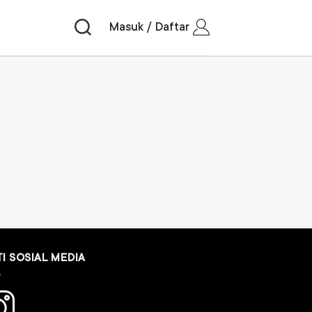
Masuk / Daftar
TI SOSIAL MEDIA