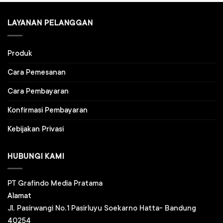
LAYANAN PELANGGAN
Produk
Cara Pemesanan
Cara Pembayaran
Konfirmasi Pembayaran
Kebijakan Privasi
HUBUNGI KAMI
PT Grafindo Media Pratama
Alamat
Jl. Pasirwangi No.1 Pasirluyu Soekarno Hatta- Bandung
40254