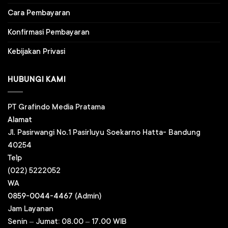
Cara Pembayaran
Konfirmasi Pembayaran
Kebijakan Privasi
HUBUNGI KAMI
PT Grafindo Media Pratama
Alamat
Jl. Pasirwangi No.1 Pasirluyu Soekarno Hatta- Bandung
40254
Telp
(022) 5222052
WA
0859-0044-4467
(Admin)
Jam Layanan
Senin – Jumat: 08.00 – 17.00 WIB