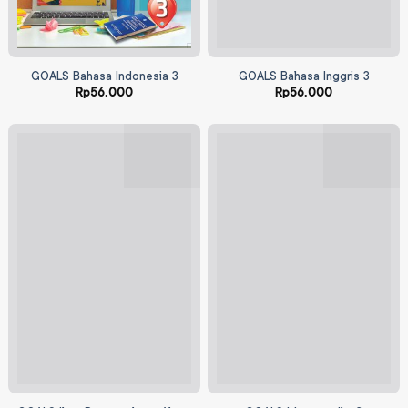
GOALS Bahasa Indonesia 3
GOALS Bahasa Inggris 3
Rp
56.000
Rp
56.000