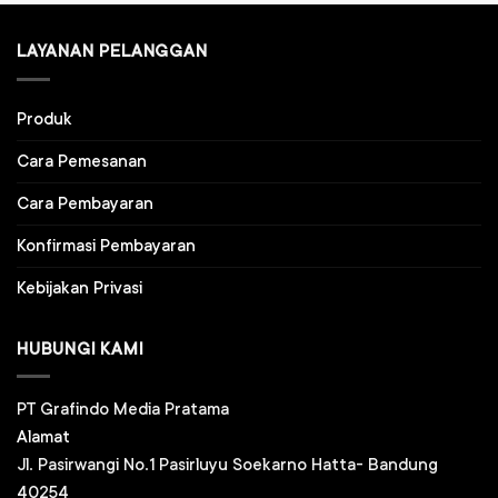
LAYANAN PELANGGAN
Produk
Cara Pemesanan
Cara Pembayaran
Konfirmasi Pembayaran
Kebijakan Privasi
HUBUNGI KAMI
PT Grafindo Media Pratama
Alamat
Jl. Pasirwangi No.1 Pasirluyu Soekarno Hatta- Bandung
40254