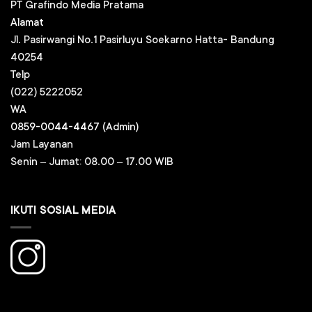
PT Grafindo Media Pratama
Alamat
Jl. Pasirwangi No.1 Pasirluyu Soekarno Hatta- Bandung
40254
Telp
(022) 5222052
WA
0859-0044-4467
(Admin)
Jam Layanan
Senin – Jumat: 08.00 – 17.00 WIB
IKUTI SOSIAL MEDIA