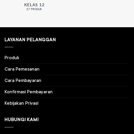
KELAS 12
27 PRODUK
LAYANAN PELANGGAN
Produk
Cara Pemesanan
Cara Pembayaran
Konfirmasi Pembayaran
Kebijakan Privasi
HUBUNGI KAMI