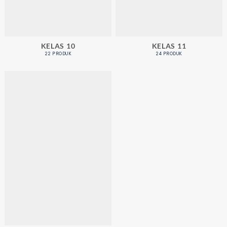
KELAS 10
KELAS 11
22 PRODUK
24 PRODUK