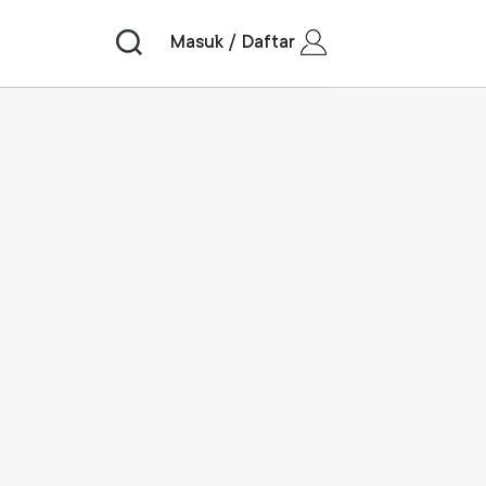
Masuk / Daftar