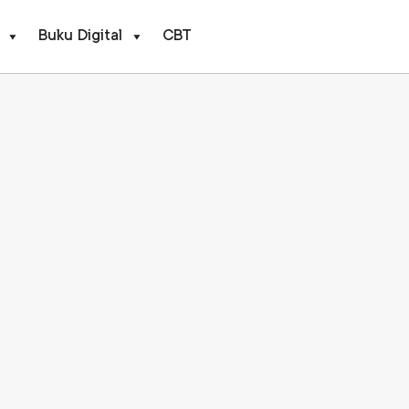
Buku Digital
CBT