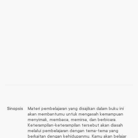
Sinopsis
Materi pembelajaran yang disajikan dalam buku ini
akan membantumu untuk mengasah kemampuan
menyimak, membaca, memirsa, dan berbicara.
Keterampilan-keterampilan tersebut akan diasah
melalui pembelajaran dengan tema-tema yang
berkaitan dengan kehidupanmu. Kamu akan belajar