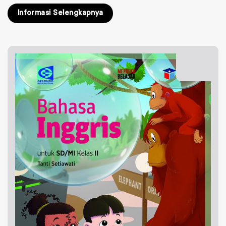
Informasi Selengkapnya