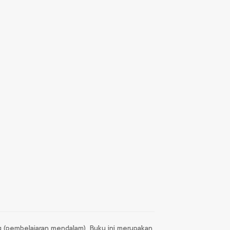
 (pembelajaran mendalam). Buku ini merupakan