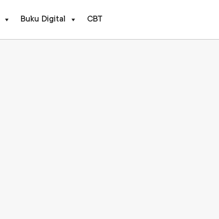
Buku Digital
CBT