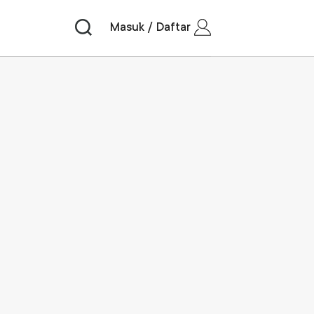
Masuk / Daftar