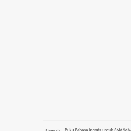
Buku Bahasa Inggris untuk SMA/MA
Sinopsis