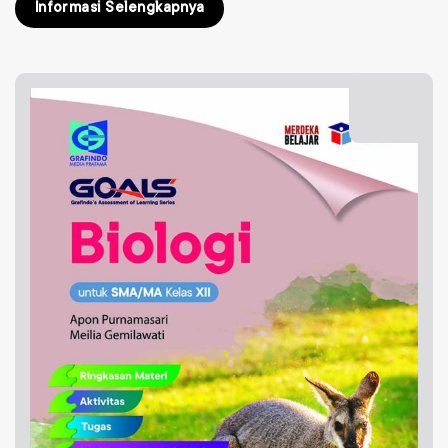
Informasi Selengkapnya