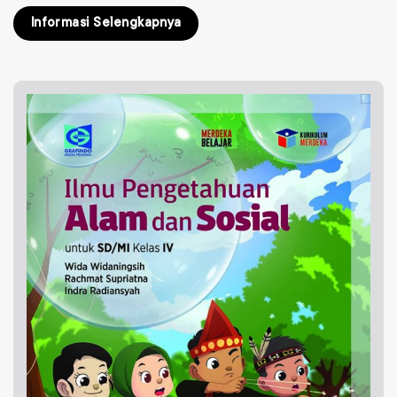
Informasi Selengkapnya