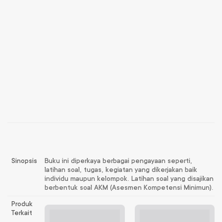
Sinopsis
Buku ini diperkaya berbagai pengayaan seperti,
latihan soal, tugas, kegiatan yang dikerjakan baik
individu maupun kelompok. Latihan soal yang disajikan
berbentuk soal AKM (Asesmen Kompetensi Minimun).
Produk
Terkait