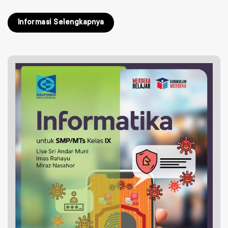
Informasi Selengkapnya