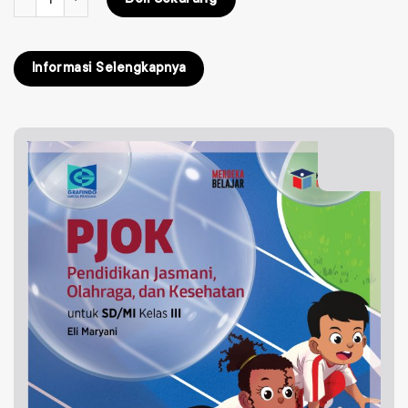
Informasi Selengkapnya