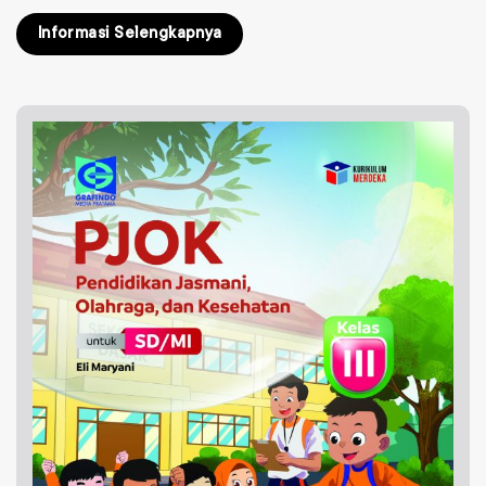
Informasi Selengkapnya