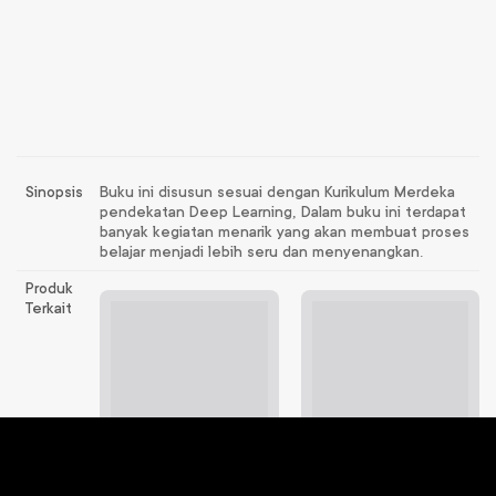
Sinopsis
Buku ini disusun sesuai dengan Kurikulum Merdeka
pendekatan Deep Learning, Dalam buku ini terdapat
banyak kegiatan menarik yang akan membuat proses
belajar menjadi lebih seru dan menyenangkan.
Produk
Terkait