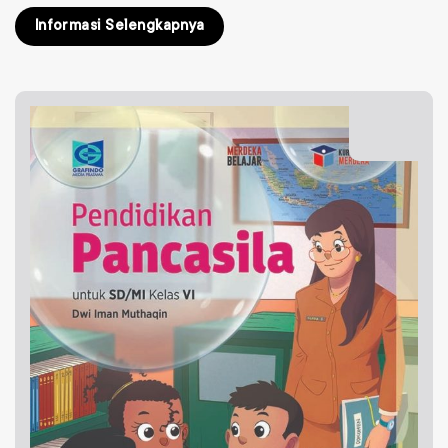
Informasi Selengkapnya