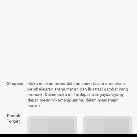
Sinopsis
iBuku ini akan memudahkan kamu dalam memahami
pembelajaran arena materi dan ilustrasi gambar yang
menarik. Dalam buku ini terdapat pengayaan yang
dapat melatih kemampuanmu dalam memahami
materi.
Produk
Terkait