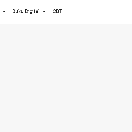
Buku Digital
CBT