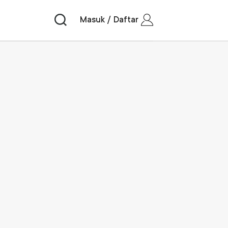
Masuk / Daftar