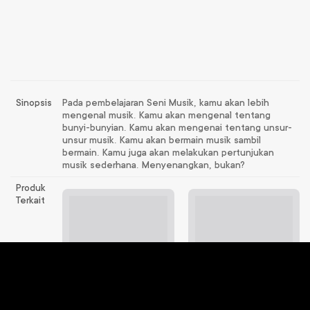
Sinopsis
Pada pembelajaran Seni Musik, kamu akan lebih
mengenal musik. Kamu akan mengenal tentang
bunyi-bunyian. Kamu akan mengenai tentang unsur-
unsur musik. Kamu akan bermain musik sambil
bermain. Kamu juga akan melakukan pertunjukan
musik sederhana. Menyenangkan, bukan?
Produk
Terkait