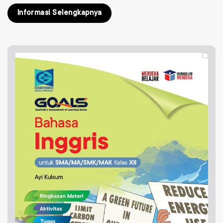
Informasi Selengkapnya