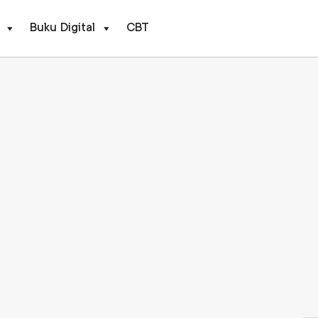
Buku Digital
CBT