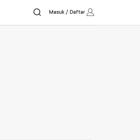
Masuk / Daftar