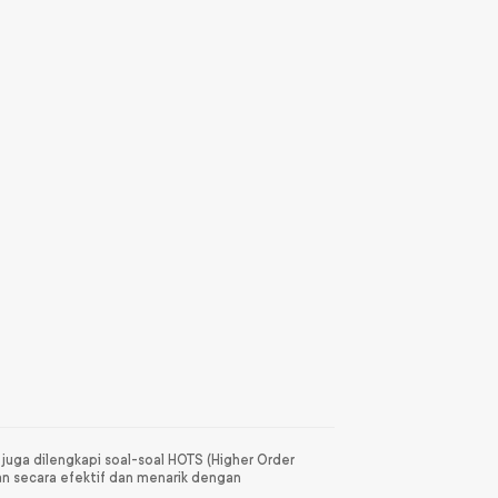
ni juga dilengkapi soal-soal HOTS (Higher Order
kan secara efektif dan menarik dengan