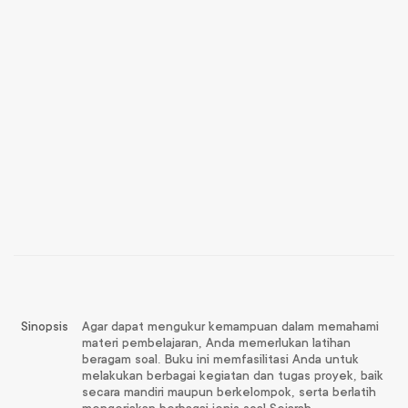
Sinopsis
Agar dapat mengukur kemampuan dalam memahami
materi pembelajaran, Anda memerlukan latihan
beragam soal. Buku ini memfasilitasi Anda untuk
melakukan berbagai kegiatan dan tugas proyek, baik
secara mandiri maupun berkelompok, serta berlatih