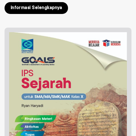
Informasi Selengkapnya