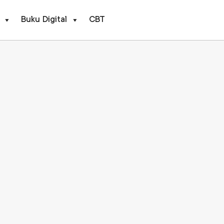
Buku Digital
CBT