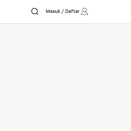
Masuk / Daftar